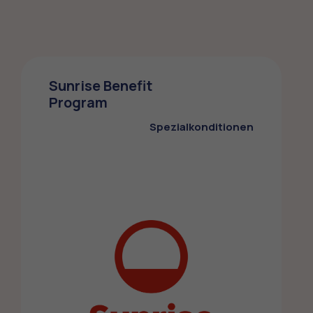
Sunrise Benefit
Program
Spezialkonditionen