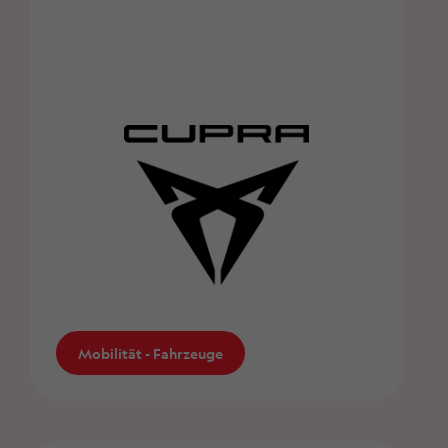
Mobilität - Fahrzeuge
Mobilität - Fahrzeuge
CUPRA