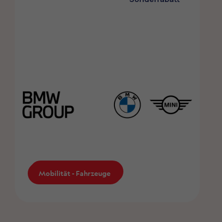
Mobilität - Fahrzeuge
Mobilität - Fahrzeuge
BMW und Mini