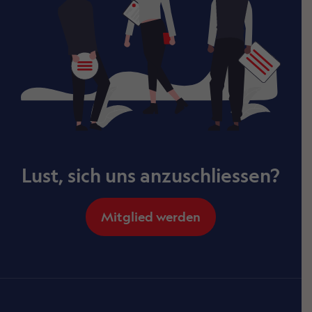
Lust, sich uns anzuschliessen?
Mitglied werden