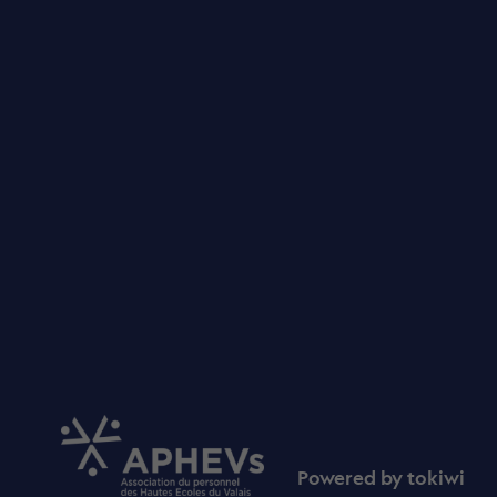
Powered by
tokiwi