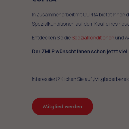
In Zusammenarbeit mit CUPRA bietet Ihnen 
Spezialkonditionen auf dem Kauf eines neu
Entdecken Sie die
Spezialkonditionen
und wä
Der ZMLP wünscht Ihnen schon jetzt viel
Interessiert? Klicken Sie auf „Mitgliederberei
Mitglied werden