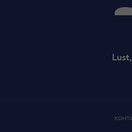
Lust
KONT