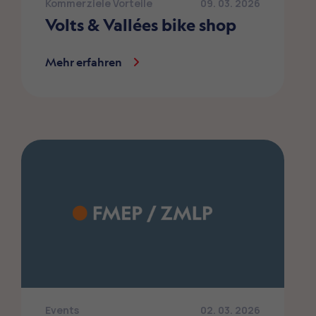
Kommerziele Vorteile
09. 03. 2026
Volts & Vallées bike shop
Mehr erfahren
Events
02. 03. 2026