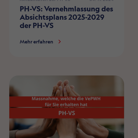
PH-VS: Vernehmlassung des
Absichtsplans 2025-2029
der PH-VS
Mehr erfahren