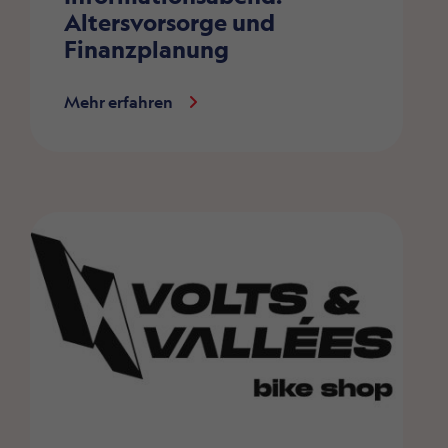
Altersvorsorge und
Finanzplanung
Mehr erfahren