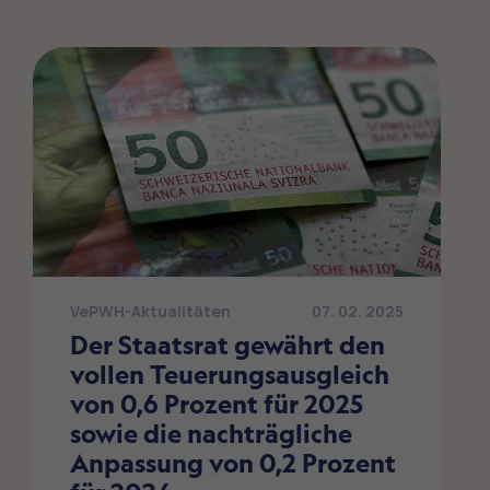
VePWH-Aktualitäten
07. 02. 2025
Der Staatsrat gewährt den
vollen Teuerungsausgleich
von 0,6 Prozent für 2025
sowie die nachträgliche
Anpassung von 0,2 Prozent