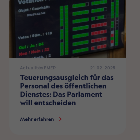
Actualités FMEP
21. 02. 2025
Teuerungsausgleich für das
Personal des öffentlichen
Dienstes: Das Parlament
will entscheiden
Mehr erfahren