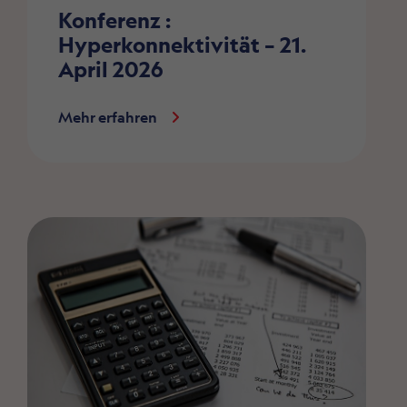
Konferenz :
Hyperkonnektivität – 21.
April 2026
Mehr erfahren