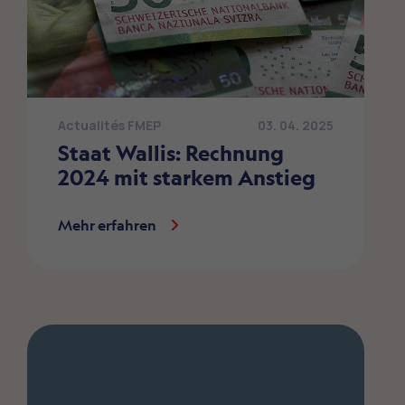
Actualités FMEP
03. 04. 2025
Staat Wallis: Rechnung
2024 mit starkem Anstieg
Mehr erfahren