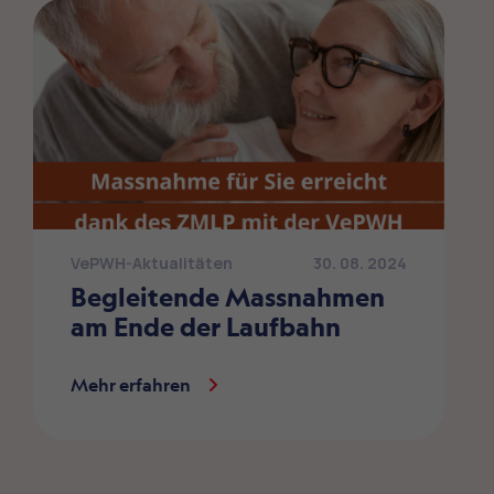
VePWH-Aktualitäten
30. 08. 2024
Begleitende Massnahmen
am Ende der Laufbahn
Mehr erfahren