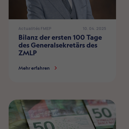
Actualités FMEP
10. 04. 2025
Bilanz der ersten 100 Tage
des Generalsekretärs des
ZMLP
Mehr erfahren