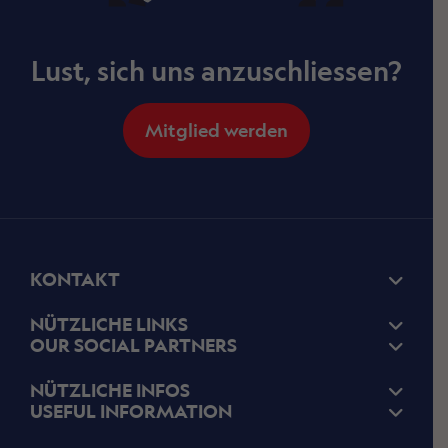
Lust, sich uns anzuschliessen?
Mitglied werden
KONTAKT
NÜTZLICHE LINKS
OUR SOCIAL PARTNERS
NÜTZLICHE INFOS
USEFUL INFORMATION