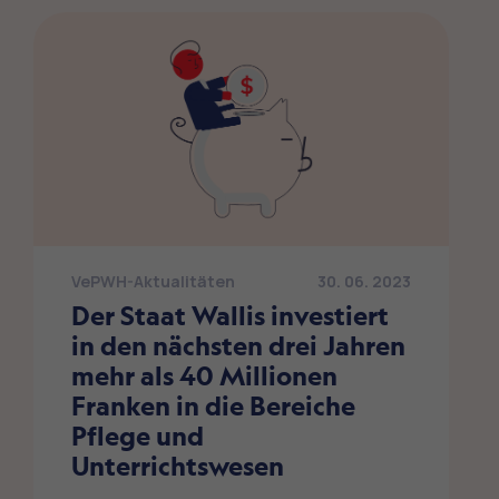
VePWH-Aktualitäten
30. 06. 2023
Der Staat Wallis investiert
in den nächsten drei Jahren
mehr als 40 Millionen
Franken in die Bereiche
Pflege und
Unterrichtswesen