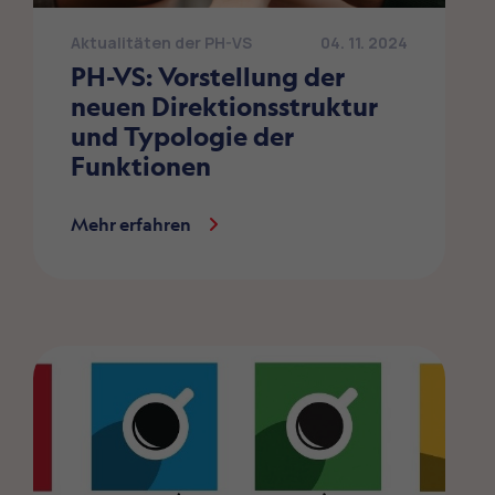
Aktualitäten der PH-VS
04. 11. 2024
PH-VS: Vorstellung der
neuen Direktionsstruktur
und Typologie der
Funktionen
Mehr erfahren