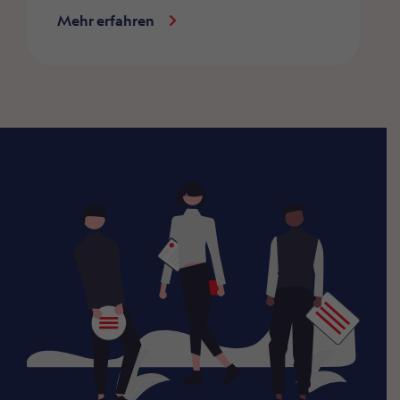
Mehr erfahren