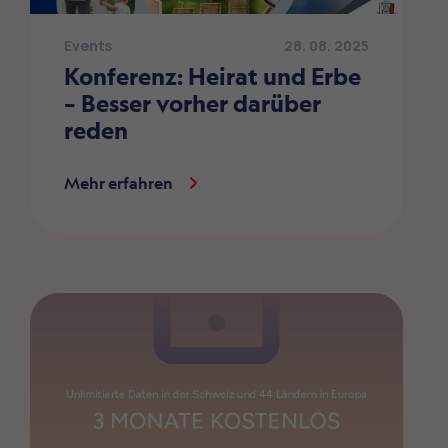
Events
28. 08. 2025
Konferenz: Heirat und Erbe
– Besser vorher darüber
reden
Mehr erfahren