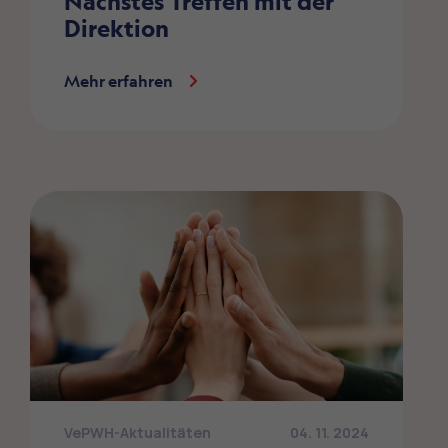
Nächstes Treffen mit der
Direktion
Mehr erfahren
VePWH-Aktualitäten
04. 11. 2024