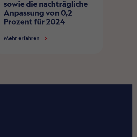
sowie die nachträgliche
Anpassung von 0,2
Prozent für 2024
Mehr erfahren