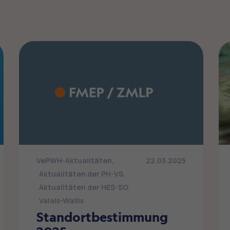
VePWH-Aktualitäten
,
22.03.2025
Aktualitäten der PH-VS
,
Aktualitäten der HES-SO
Valais-Wallis
Standortbestimmung