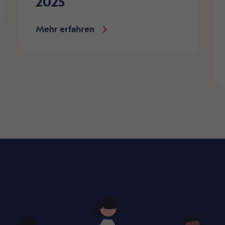
2025
Mehr erfahren