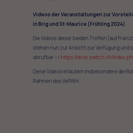
Videos der Veranstaltungen zur Vorstel
in Brig und St-Maurice (Frühling 2024)
Die Videos dieser beiden Treffen (auf Fran
stehen nun zur Ansicht zur Verfügung und s
abrufbar –>
https://drive.switch.ch/index
Diese Videos erläutern insbesondere die Rol
Rahmen des VePWH.