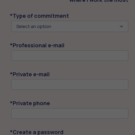
*
Type of commitment
Select an option
*
Professional e-mail
*
Private e-mail
*
Private phone
*
Create a password