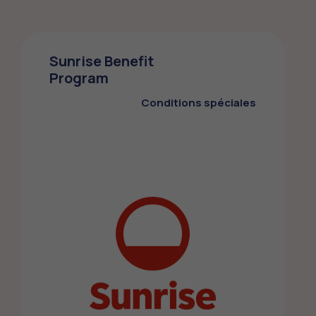
Sunrise Benefit
Program
Conditions spéciales