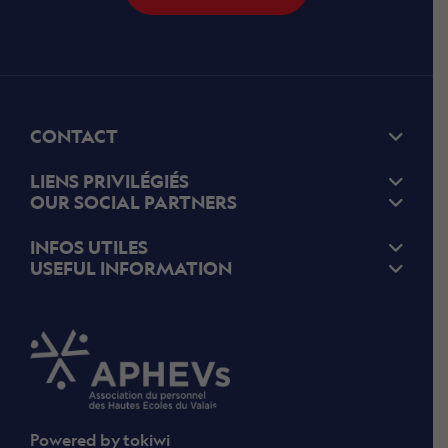
CONTACT
LIENS PRIVILÉGIÉS
OUR SOCIAL PARTNERS
INFOS UTILES
USEFUL INFORMATION
Powered by
tokiwi