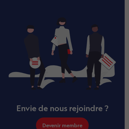
Envie de nous rejoindre ?
Devenir membre