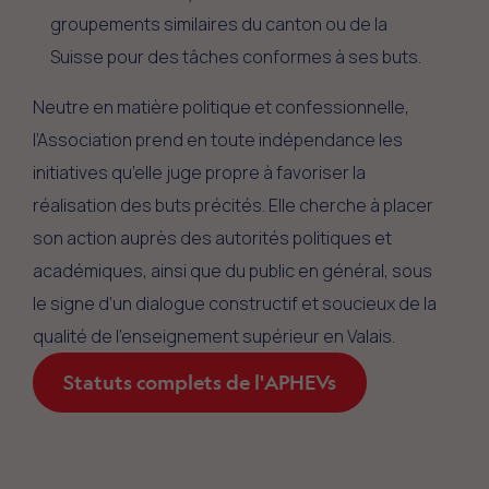
groupements similaires du canton ou de la
Suisse pour des tâches conformes à ses buts.
Neutre en matière politique et confessionnelle,
l’Association prend en toute indépendance les
initiatives qu’elle juge propre à favoriser la
réalisation des buts précités. Elle cherche à placer
son action auprès des autorités politiques et
académiques, ainsi que du public en général, sous
le signe d’un dialogue constructif et soucieux de la
qualité de l’enseignement supérieur en Valais.
Statuts complets de l'APHEVs