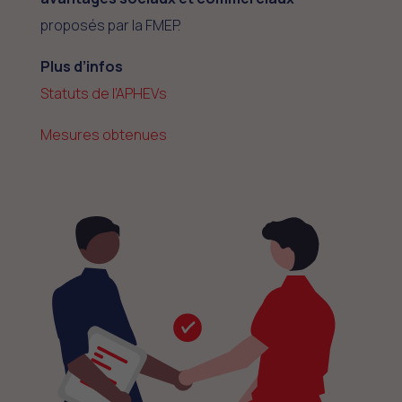
proposés par la FMEP.
Plus d’infos
Statuts de l’APHEVs
Mesures obtenues