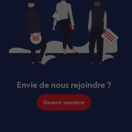
Envie de nous rejoindre ?
Devenir membre