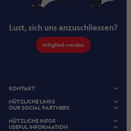
Lust, sich uns anzuschliessen?
Mitglied werden
KONTAKT
NÜTZLICHE LINKS
OUR SOCIAL PARTNERS
NÜTZLICHE INFOS
USEFUL INFORMATION