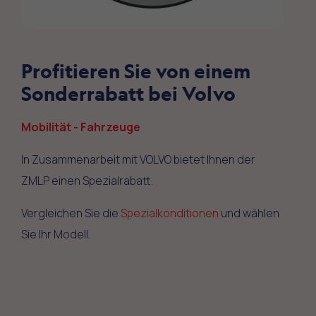
Profitieren Sie von einem
Sonderrabatt bei Volvo
Mobilität - Fahrzeuge
In Zusammenarbeit mit VOLVO bietet Ihnen der
ZMLP einen Spezialrabatt.
Vergleichen Sie die
Spezialkonditionen
und wählen
Sie Ihr Modell.