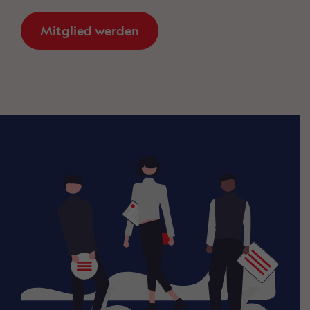
Mitglied werden