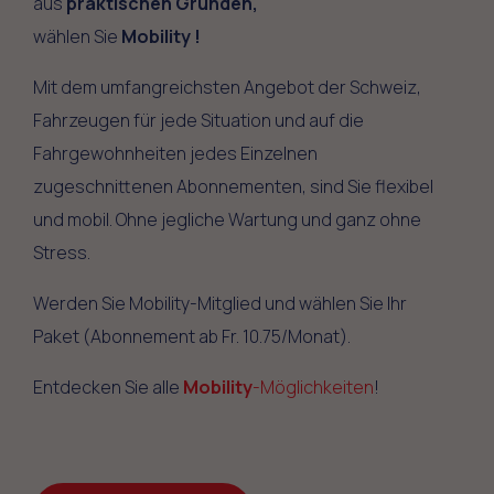
aus
praktischen Gründen
,
wählen Sie
Mobility
!
Mit dem umfangreichsten Angebot der Schweiz,
Fahrzeugen für jede Situation und auf die
Fahrgewohnheiten jedes Einzelnen
zugeschnittenen Abonnementen, sind Sie flexibel
und mobil. Ohne jegliche Wartung und ganz ohne
Stress.
Werden Sie Mobility-Mitglied und wählen Sie Ihr
Paket (Abonnement ab Fr. 10.75/Monat).
Entdecken Sie alle
Mobility
-Möglichkeiten
!