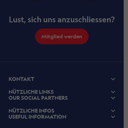
Lust, sich uns anzuschliessen?
Mitglied werden
KONTAKT
NÜTZLICHE LINKS
OUR SOCIAL PARTNERS
NÜTZLICHE INFOS
USEFUL INFORMATION