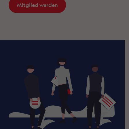
Mitglied werden