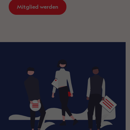
Mitglied werden