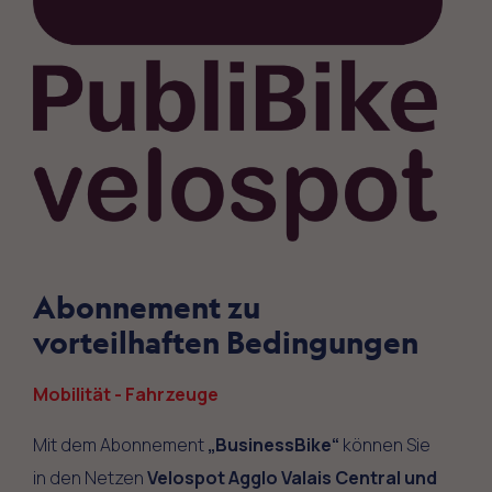
Abonnement zu
vorteilhaften Bedingungen
Mobilität - Fahrzeuge
Mit dem Abonnement
„BusinessBike“
können Sie
in den Netzen
Velospot Agglo Valais Central und