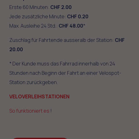
Erste 60 Minuten:
CHF 2.00
Jede zusätzliche Minute:
CHF 0.20
Max. Ausleihe 24 Std.:
CHF 48.00
*
Zuschlag für Fahrtende ausseralb der Station:
CHF
20.00
* Der Kunde muss das Fahrrad innerhalb von 24
Stunden nach Beginn der Fahrt an einer Velospot-
Station zurückgeben.
VELOVERLEIHSTATIONEN
So funktioniert es
!