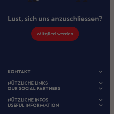
Lust, sich uns anzuschliessen?
Mitglied werden
KONTAKT
NÜTZLICHE LINKS
OUR SOCIAL PARTNERS
NÜTZLICHE INFOS
USEFUL INFORMATION