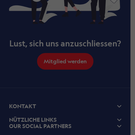
Lust, sich uns anzuschliessen?
Mitglied werden
KONTAKT
NÜTZLICHE LINKS
OUR SOCIAL PARTNERS