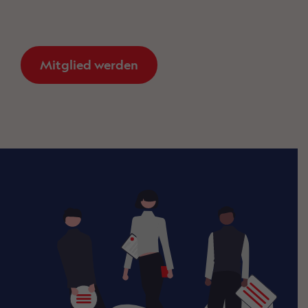
Mitglied werden