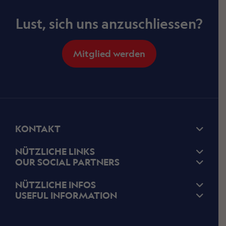
Lust, sich uns anzuschliessen?
Mitglied werden
KONTAKT
NÜTZLICHE LINKS
OUR SOCIAL PARTNERS
NÜTZLICHE INFOS
USEFUL INFORMATION