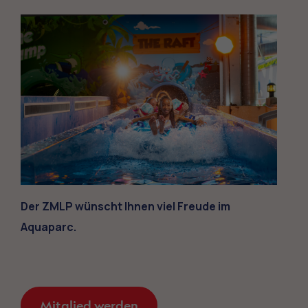
Der ZMLP wünscht Ihnen viel Freude im
Aquaparc.
Mitglied werden