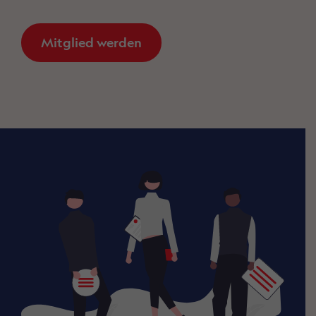
Mitglied werden