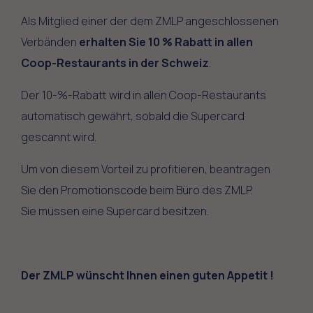
Als Mitglied einer der dem ZMLP angeschlossenen
Verbänden
erhalten Sie 10 % Rabatt in allen
Coop-Restaurants in der Schweiz
.
Der 10-%-Rabatt wird in allen Coop-Restaurants
automatisch gewährt, sobald die Supercard
gescannt wird.
Um von diesem Vorteil zu profitieren, beantragen
Sie den Promotionscode beim Büro des ZMLP.
Sie müssen eine Supercard besitzen.
Der ZMLP wünscht Ihnen einen guten Appetit !