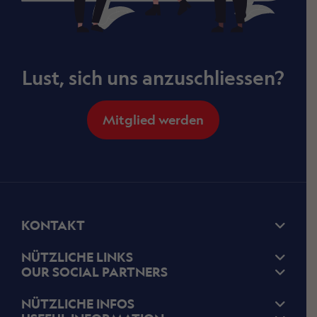
Lust, sich uns anzuschliessen?
Mitglied werden
KONTAKT
NÜTZLICHE LINKS
OUR SOCIAL PARTNERS
NÜTZLICHE INFOS