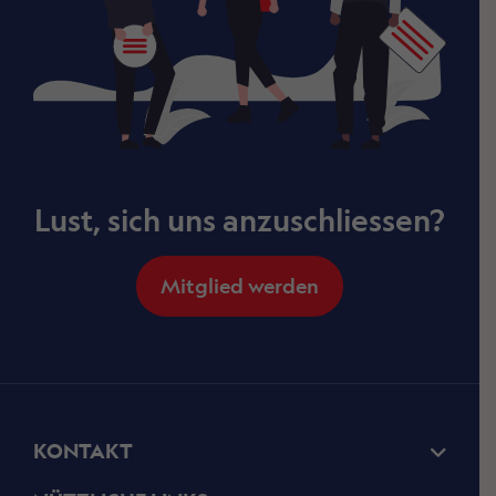
Lust, sich uns anzuschliessen?
Mitglied werden
KONTAKT