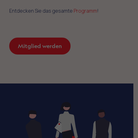
Entdecken Sie das gesamte
Programm
!
Mitglied werden