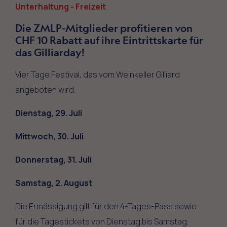
Unterhaltung - Freizeit
Die ZMLP-Mitglieder profitieren von
CHF 10 Rabatt auf ihre Eintrittskarte für
das Gilliarday!
Vier Tage Festival, das vom Weinkeller Gilliard
angeboten wird.
Dienstag, 29. Juli
Mittwoch, 30. Juli
Donnerstag, 31. Juli
Samstag, 2. August
Die Ermässigung gilt für den 4-Tages-Pass sowie
für die Tagestickets von Dienstag bis Samstag.