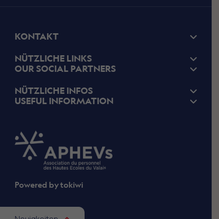
KONTAKT
NÜTZLICHE LINKS
OUR SOCIAL PARTNERS
NÜTZLICHE INFOS
USEFUL INFORMATION
Powered by
tokiwi