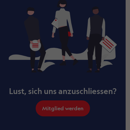
Lust, sich uns anzuschliessen?
Mitglied werden