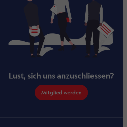
Lust, sich uns anzuschliessen?
Mitglied werden