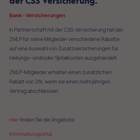
der CSS Versicherung.
Bank - Versicherungen
In Partnerschaft mit der CSS-Versicherung hat der
ZMLP für seine Mitglieder verschiedene Rabatte
auf eine Auswahl von Zusatzversicherungen für
Heilungs- und/oder Spitalkosten ausgehandelt.
ZMLP-Mitglieder erhalten einen zusätzlichen
Rabatt von 2%, wenn sie einen mehrjährigen
Vertrag abschliessen.
Hier
finden Sie die Angebote.
Informationsportal