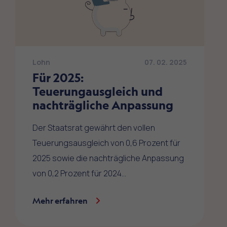
Lohn
07. 02. 2025
Für 2025:
Teuerungausgleich und
nachträgliche Anpassung
Der Staatsrat gewährt den vollen
Teuerungsausgleich von 0,6 Prozent für
2025 sowie die nachträgliche Anpassung
von 0,2 Prozent für 2024…
Mehr erfahren