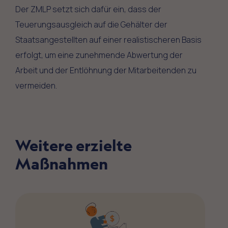
Der ZMLP setzt sich dafür ein, dass der
Teuerungsausgleich auf die Gehälter der
Staatsangestellten auf einer realistischeren Basis
erfolgt, um eine zunehmende Abwertung der
Arbeit und der Entlöhnung der Mitarbeitenden zu
vermeiden.
Weitere erzielte
Maßnahmen