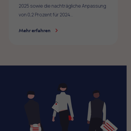
2025 sowie die nachträgliche Anpassung
von 0,2 Prozent für 2024…
Mehr erfahren