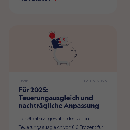
Lohn
12. 05. 2025
Für 2025:
Teuerungausgleich und
nachträgliche Anpassung
Der Staatsrat gewährt den vollen
Teuerungsausgleich von 0,6 Prozent für