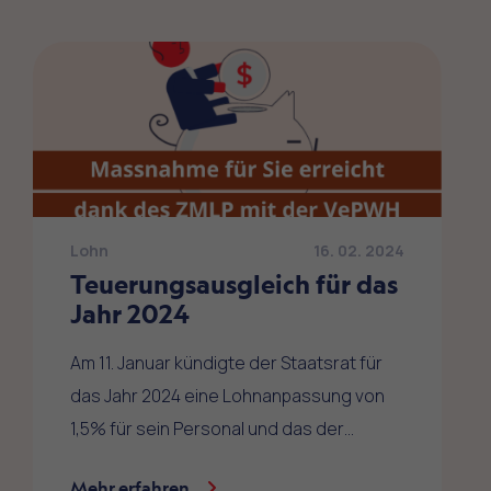
Lohn
16. 02. 2024
Teuerungsausgleich für das
Jahr 2024
Am 11. Januar kündigte der Staatsrat für
das Jahr 2024 eine Lohnanpassung von
1,5% für sein Personal und das der…
Mehr erfahren