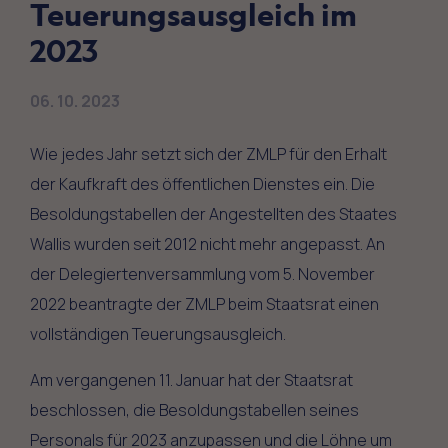
Teuerungsausgleich im
2023
06. 10. 2023
Wie jedes Jahr setzt sich der ZMLP für den Erhalt
der Kaufkraft des öffentlichen Dienstes ein. Die
Besoldungstabellen der Angestellten des Staates
Wallis wurden seit 2012 nicht mehr angepasst. An
der Delegiertenversammlung vom 5. November
2022 beantragte der ZMLP beim Staatsrat einen
vollständigen Teuerungsausgleich.
Am vergangenen 11. Januar hat der Staatsrat
beschlossen, die Besoldungstabellen seines
Personals für 2023 anzupassen und die Löhne um