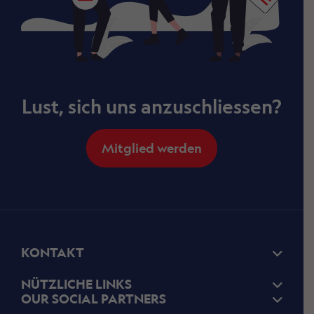
Lust, sich uns anzuschliessen?
Mitglied werden
KONTAKT
NÜTZLICHE LINKS
OUR SOCIAL PARTNERS