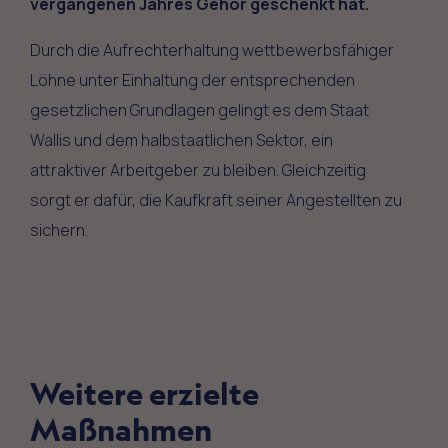
vergangenen Jahres
Gehör geschenkt hat.
Durch die Aufrechterhaltung wettbewerbsfähiger
Löhne unter Einhaltung der entsprechenden
gesetzlichen Grundlagen gelingt es dem Staat
Wallis und dem halbstaatlichen Sektor, ein
attraktiver Arbeitgeber zu bleiben. Gleichzeitig
sorgt er dafür, die Kaufkraft seiner Angestellten zu
sichern.
Weitere erzielte
Maßnahmen