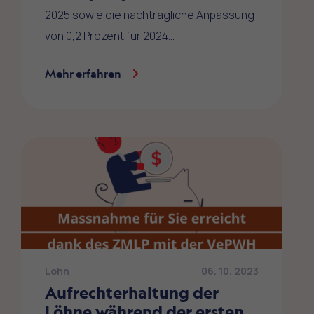
2025 sowie die nachträgliche Anpassung
von 0,2 Prozent für 2024…
Mehr erfahren
Lohn
06. 10. 2023
Aufrechterhaltung der
Löhne während der ersten