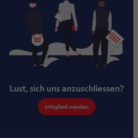
Lust, sich uns anzuschliessen?
Mitglied werden