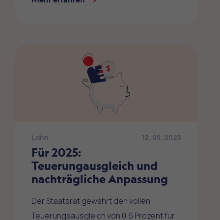
Lohn
12. 05. 2025
Für 2025:
Teuerungausgleich und
nachträgliche Anpassung
Der Staatsrat gewährt den vollen
Teuerungsausgleich von 0,6 Prozent für