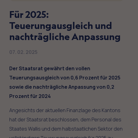
Für 2025:
Teuerungausgleich und
nachträgliche Anpassung
07. 02. 2025
Der Staatsrat gewährt den vollen
Teuerungsausgleich von 0,6 Prozent für 2025
sowie die nachträgliche Anpassung von 0,2
Prozent für 2024
Angesichts der aktuellen Finanzlage des Kantons
hat der Staatsrat beschlossen, dem Personal des
Staates Wallis und dem halbstaatlichen Sektor den
vollständigen Teuerungsausgleich für 2025 zu