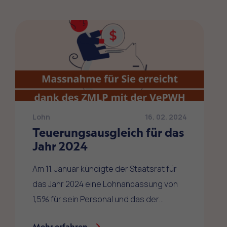
Lohn
16. 02. 2024
Teuerungsausgleich für das
Jahr 2024
Am 11. Januar kündigte der Staatsrat für
das Jahr 2024 eine Lohnanpassung von
1,5% für sein Personal und das der…
Mehr erfahren