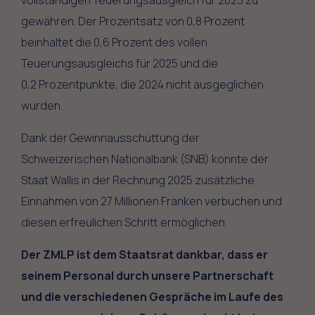
gewähren. Der Prozentsatz von 0,8 Prozent
beinhaltet die 0,6 Prozent des vollen
Teuerungsausgleichs für 2025 und die
0,2 Prozentpunkte, die 2024 nicht ausgeglichen
wurden.
Dank der Gewinnausschüttung der
Schweizerischen Nationalbank (SNB) konnte der
Staat Wallis in der Rechnung 2025 zusätzliche
Einnahmen von 27 Millionen Franken verbuchen und
diesen erfreulichen Schritt ermöglichen.
Der ZMLP ist dem Staatsrat dankbar, dass er
seinem Personal durch unsere Partnerschaft
und die verschiedenen Gespräche im Laufe des