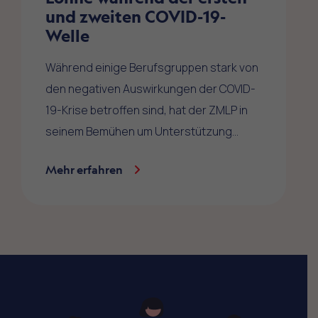
und zweiten COVID-19-
Welle
Während einige Berufsgruppen stark von
den negativen Auswirkungen der COVID-
19-Krise betroffen sind, hat der ZMLP in
seinem Bemühen um Unterstützung…
Mehr erfahren