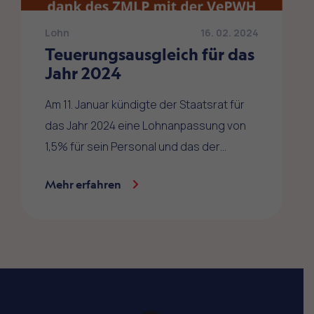
Lohn
16. 02. 2024
Teuerungsausgleich für das
Jahr 2024
Am 11. Januar kündigte der Staatsrat für
das Jahr 2024 eine Lohnanpassung von
1,5% für sein Personal und das der…
Mehr erfahren