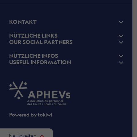
KONTAKT
NÜTZLICHE LINKS
OUR SOCIAL PARTNERS
NÜTZLICHE INFOS
USEFUL INFORMATION
Powered by
tokiwi
Neuigkeiten