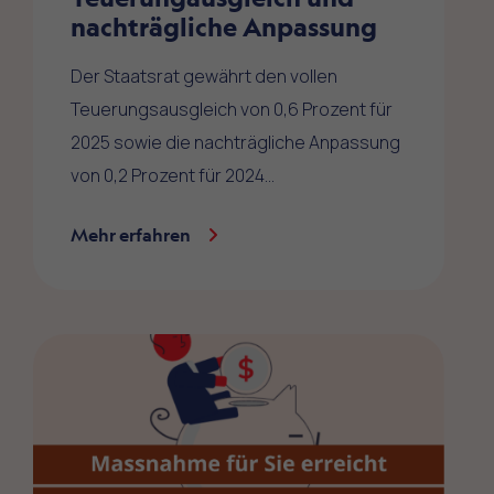
nachträgliche Anpassung
Der Staatsrat gewährt den vollen
Teuerungsausgleich von 0,6 Prozent für
2025 sowie die nachträgliche Anpassung
von 0,2 Prozent für 2024…
Mehr erfahren