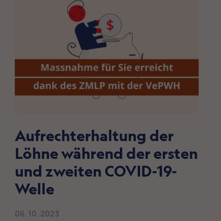
Aufrechterhaltung der
Löhne während der ersten
und zweiten COVID-19-
Welle
06. 10. 2023