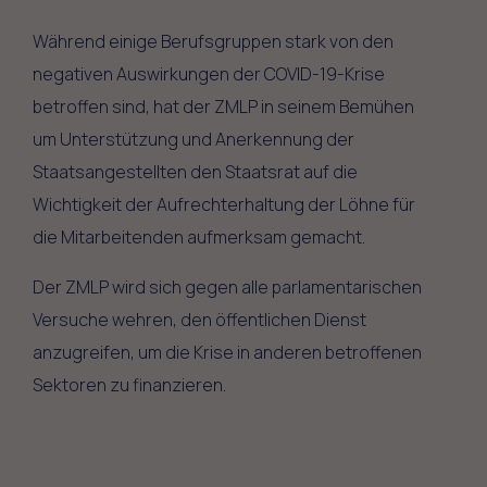
Während einige Berufsgruppen stark von den
negativen Auswirkungen der COVID-19-Krise
betroffen sind, hat der ZMLP in seinem Bemühen
um Unterstützung und Anerkennung der
Staatsangestellten den Staatsrat auf die
Wichtigkeit der Aufrechterhaltung der Löhne für
die Mitarbeitenden aufmerksam gemacht.
Der ZMLP wird sich gegen alle parlamentarischen
Versuche wehren, den öffentlichen Dienst
anzugreifen, um die Krise in anderen betroffenen
Sektoren zu finanzieren.