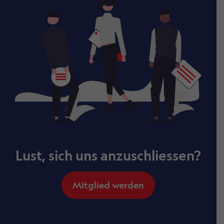
Lust, sich uns anzuschliessen?
Mitglied werden