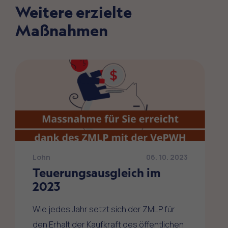
Weitere erzielte
Maßnahmen
Lohn
06. 10. 2023
Teuerungsausgleich im
2023
Wie jedes Jahr setzt sich der ZMLP für
den Erhalt der Kaufkraft des öffentlichen