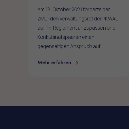
Am 18. Oktober 2021 forderte der
ZMLP den Verwaltungsrat der PKWAL
auf, ihr Reglement anzupassen und
Konkubinatspaaren einen
gegenseitigen Anspruch auf…
Mehr erfahren