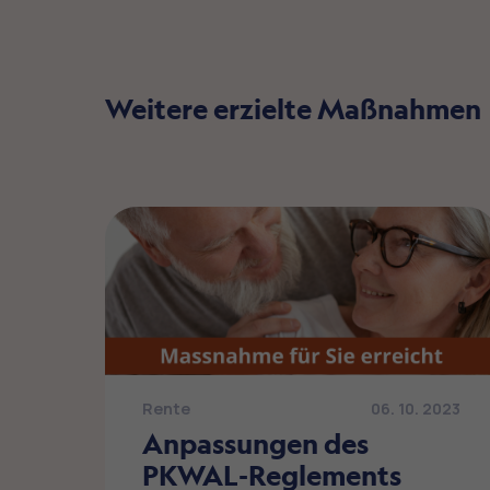
Weitere erzielte Maßnahmen
Rente
06. 10. 2023
Anpassungen des
PKWAL-Reglements